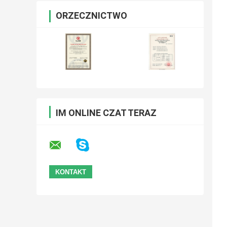
ORZECZNICTWO
IM ONLINE CZAT TERAZ