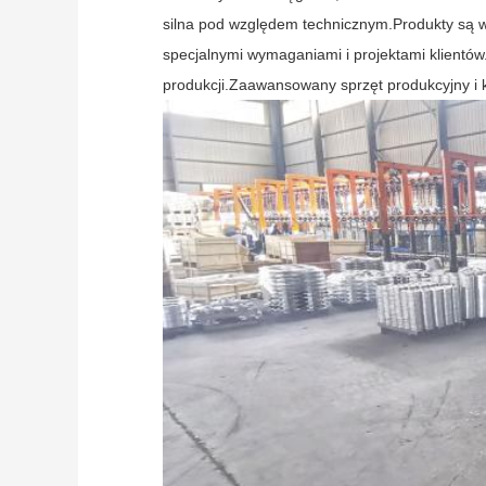
silna pod względem technicznym.Produkty są 
specjalnymi wymaganiami i projektami klientó
produkcji.Zaawansowany sprzęt produkcyjny i 