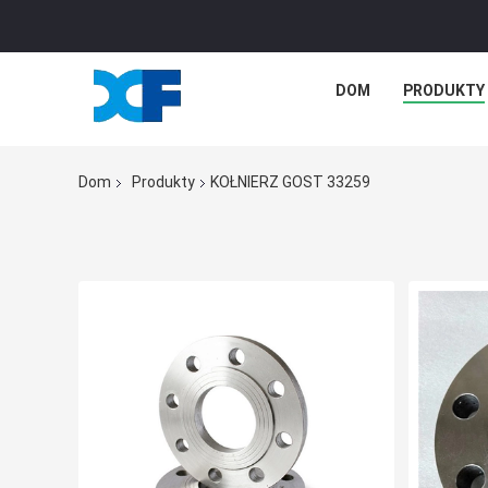
DOM
PRODUKTY
Dom
Produkty
KOŁNIERZ GOST 33259