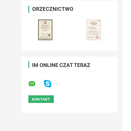
ORZECZNICTWO
IM ONLINE CZAT TERAZ