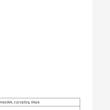
niazdek, z przędzą, ślepa