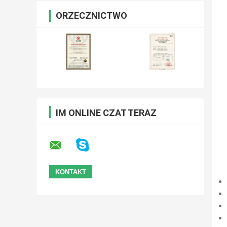
ORZECZNICTWO
IM ONLINE CZAT TERAZ