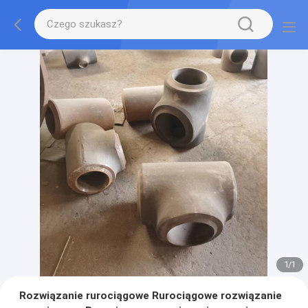
1
/
1
Rozwiązanie rurociągowe Rurociągowe rozwiązanie