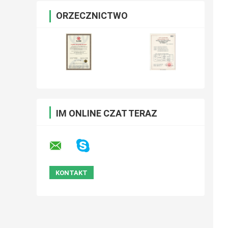
ORZECZNICTWO
IM ONLINE CZAT TERAZ