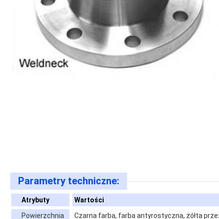
Parametry techniczne:
Atrybuty
Wartości
Powierzchnia
Czarna farba, farba antyrostyczna, żółta prz