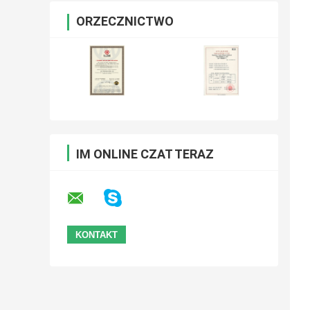
ORZECZNICTWO
IM ONLINE CZAT TERAZ