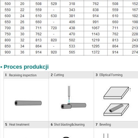
• Proces produkcji