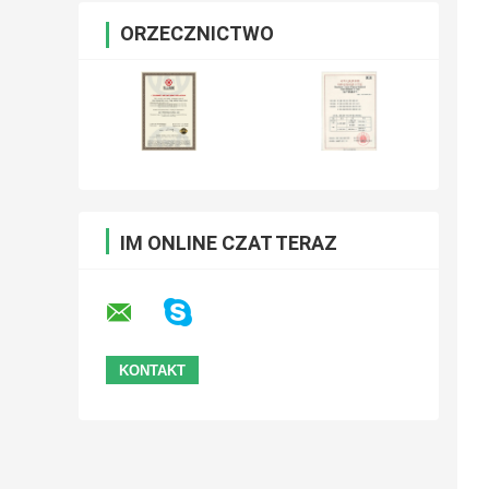
ORZECZNICTWO
IM ONLINE CZAT TERAZ