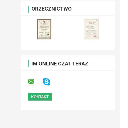
ORZECZNICTWO
IM ONLINE CZAT TERAZ